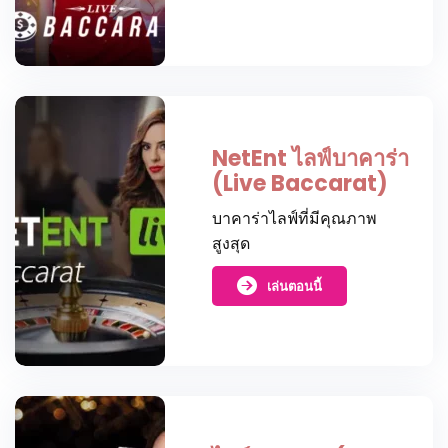
NetEnt ไลฟ์บาคาร่า
(Live Baccarat)
บาคาร่าไลฟ์ที่มีคุณภาพ
สูงสุด
เล่นตอนนี้