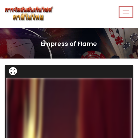
Empress of Flame