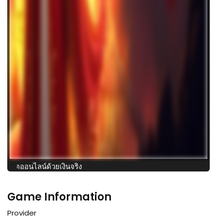
สล็อตออนไลน์ด้วยเงินจริง
Game Information
Provider