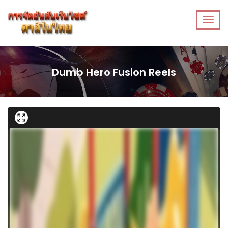
Dumb Hero Fusion Reels