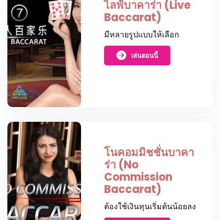
ไลฟ์บาคาร่า (Live
Baccarat)
มีหลายรูปแบบให้เลือก
เล่นตอนนี้
โนคอมมิชชั่นบาคา
ร่า (No
Commission
Baccarat)
ต้องใช้เงินทุนเริ่มต้นน้อยลง