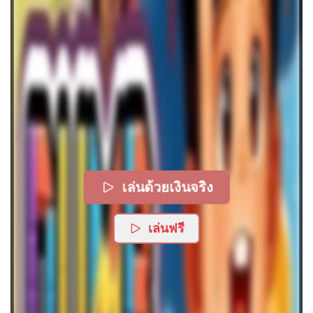
เล่นด้วยเงินจริง
เล่นฟรี