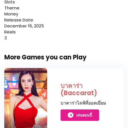
Slots
Theme
Money
Release Date
December 16, 2025
Reels
3
More Games you can Play
บาคาร่า
(Baccarat)
บาคาร่าไลฟ์ที่ยอดเยี่ยม
เล่นตอนนี้