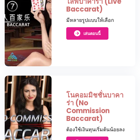
ไลฟ์บาคาร่า (Live
Baccarat)
มีหลายรูปแบบให้เลือก
เล่นตอนนี้
โนคอมมิชชั่นบาคา
ร่า (No
Commission
Baccarat)
ต้องใช้เงินทุนเริ่มต้นน้อยลง