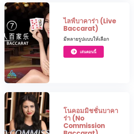
ไลฟ์บาคาร่า (Live
Baccarat)
มีหลายรูปแบบให้เลือก
เล่นตอนนี้
โนคอมมิชชั่นบาคา
ร่า (No
Commission
Baccarat)