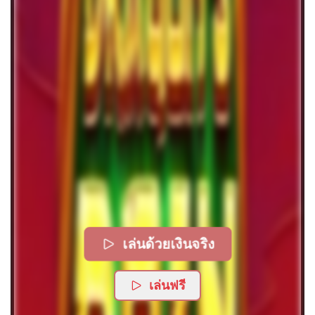
เล่นด้วยเงินจริง
เล่นฟรี