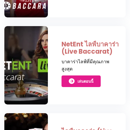
NetEnt ไลฟ์บาคาร่า
(Live Baccarat)
บาคาร่าไลฟ์ที่มีคุณภาพ
สูงสุด
เล่นตอนนี้