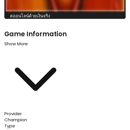
นสล็อตออนไลน์ด้วยเงินจริง
Game Information
Show More
Provider
Champion
Type