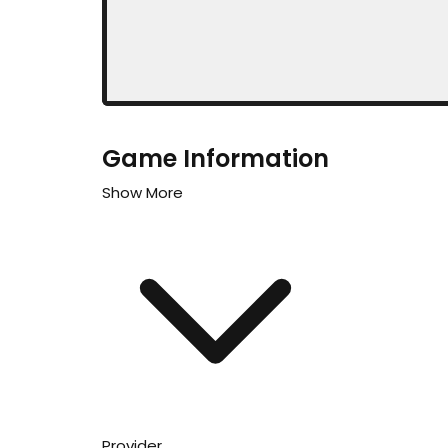
Game Information
Show More
Provider