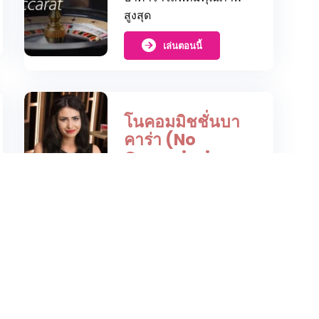
สูงสุด
เล่นตอนนี้
โนคอมมิชชั่นบา
คาร่า (No
Commission
Baccarat)
ต้องใช้เงินทุนเริ่มต้นน้อยลง
เล่นตอนนี้
ไลฟ์บาคาร่า (Live