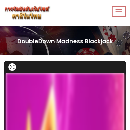
DoubleDown Madness Blackjack