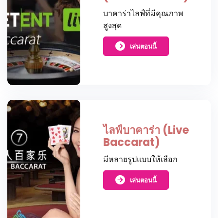
บาคาร่าไลฟ์ที่มีคุณภาพ
สูงสุด
เล่นตอนนี้
ไลฟ์บาคาร่า (Live
Baccarat)
มีหลายรูปแบบให้เลือก
เล่นตอนนี้