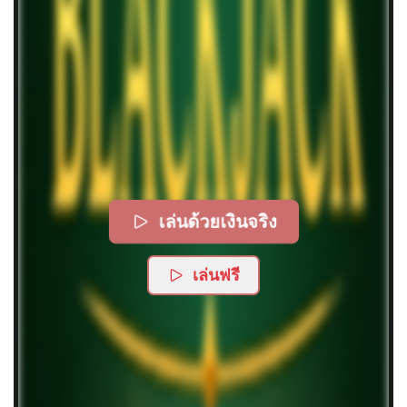
เล่นด้วยเงินจริง
เล่นฟรี