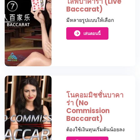
ไลฟ์บาคาร่า (Live
Baccarat)
มีหลายรูปแบบให้เลือก
เล่นตอนนี้
โนคอมมิชชั่นบาคา
ร่า (No
Commission
Baccarat)
ต้องใช้เงินทุนเริ่มต้นน้อยลง