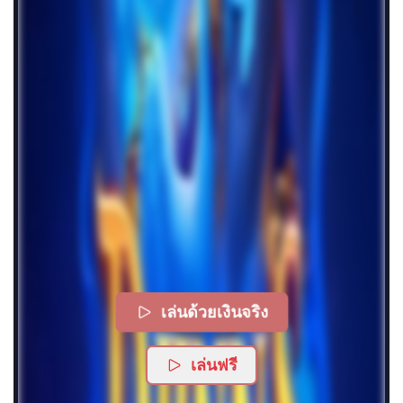
เล่นด้วยเงินจริง
เล่นฟรี