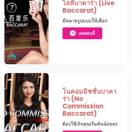
ไลฟ์บาคาร่า (Live
Baccarat)
มีหลายรูปแบบให้เลือก
เล่นตอนนี้
โนคอมมิชชั่นบาคา
ร่า (No
Commission
Baccarat)
ต้องใช้เงินทุนเริ่มต้นน้อยลง