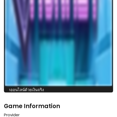
สล็อตออนไลน์ด้วยเงินจริง
Game Information
Provider