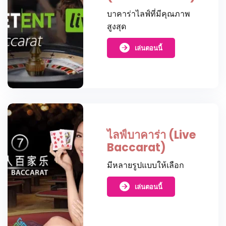
บาคาร่าไลฟ์ที่มีคุณภาพ
สูงสุด
เล่นตอนนี้
ไลฟ์บาคาร่า (Live
Baccarat)
มีหลายรูปแบบให้เลือก
เล่นตอนนี้