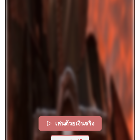
เล่นด้วยเงินจริง