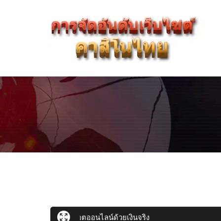
คลิกที่นี่เพื่อเล่นสล็อตออนไลน์ด้วยเงินจริง