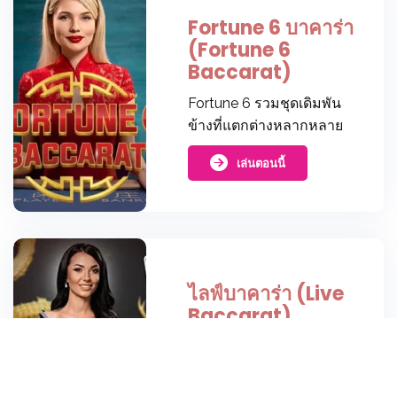
Fortune 6 บาคาร่า
(Fortune 6
Baccarat)
Fortune 6 รวมชุดเดิมพัน
ข้างที่แตกต่างหลากหลาย
เล่นตอนนี้
ไลฟ์บาคาร่า (Live
Baccarat)
โต๊ะบาคาร่าไลฟ์สุดหรู
เล่นตอนนี้