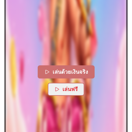
เล่นด้วยเงินจริง
เล่นฟรี