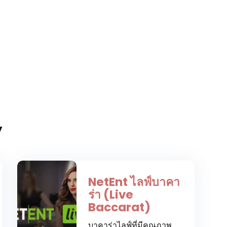
y
NetEnt ไลฟ์บาคา
ร่า (Live
Baccarat)
บาคาร่าไลฟ์ที่มีคุณภาพ