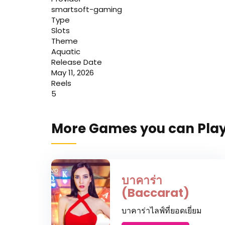
smartsoft-gaming
Type
Slots
Theme
Aquatic
Release Date
May 11, 2026
Reels
5
More Games you can Pla
บาคาร่า
(Baccarat)
บาคาร่าไลฟ์ที่ยอดเยี่ยม