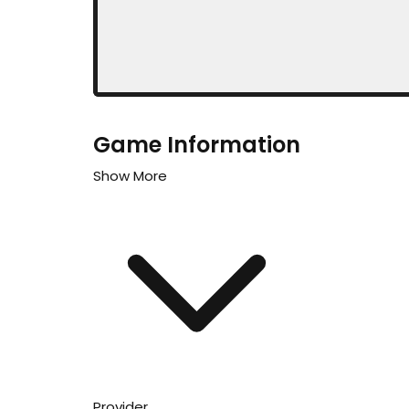
Game Information
Show More
Provider