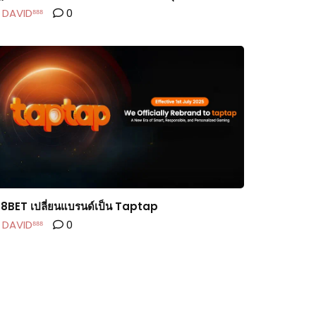
DAVID⁸⁸⁸
0
88BET เปลี่ยนแบรนด์เป็น Taptap
DAVID⁸⁸⁸
0