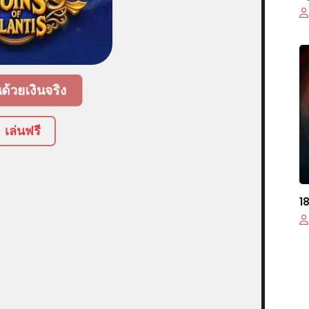
นด้วยเงินจริง
เล่นฟรี
1