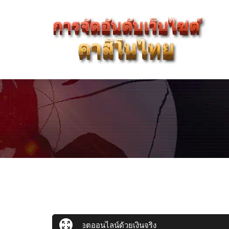
คลิกที่นี่เพื่อเล่นสล็อตออนไลน์ด้วยเงินจริง