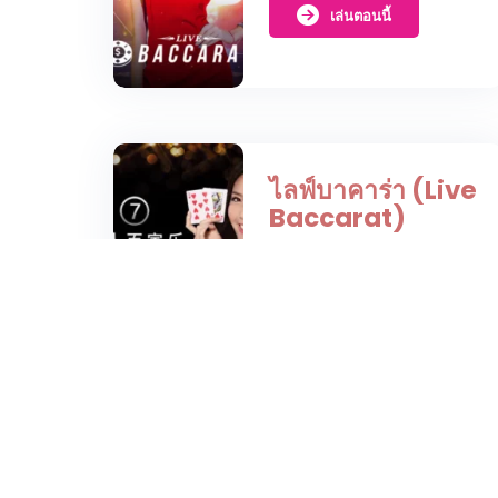
เล่นตอนนี้
ไลฟ์บาคาร่า (Live
Baccarat)
มีหลายรูปแบบให้เลือก
เล่นตอนนี้
Fortune 6 บาคา