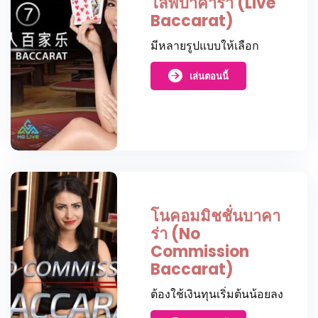
ไลฟ์บาคาร่า (Live
Baccarat)
มีหลายรูปแบบให้เลือก
เล่นตอนนี้
โนคอมมิชชั่นบาคา
ร่า (No
Commission
Baccarat)
ต้องใช้เงินทุนเริ่มต้นน้อยลง