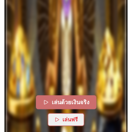
เล่นด้วยเงินจริง
เล่นฟรี