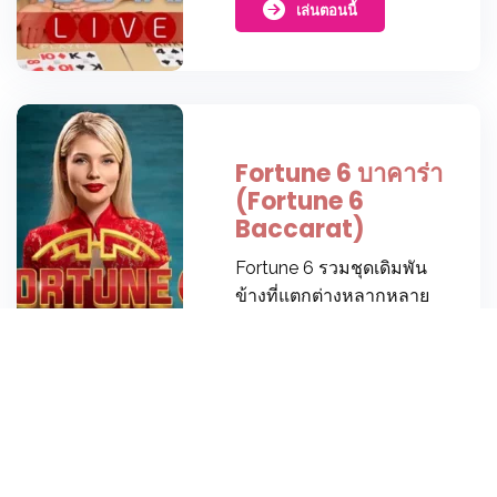
เล่นตอนนี้
Fortune 6 บาคาร่า
(Fortune 6
Baccarat)
Fortune 6 รวมชุดเดิมพัน
ข้างที่แตกต่างหลากหลาย
เล่นตอนนี้