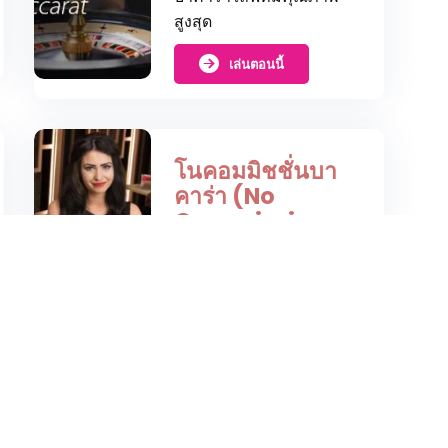
สูงสุด
เล่นตอนนี้
โนคอมมิชชั่นบา
คาร่า (No
Commission
Baccarat)
ต้องใช้เงินทุนเริ่มต้นน้อยลง
เล่นตอนนี้
ไลฟ์บาคาร่า (Live