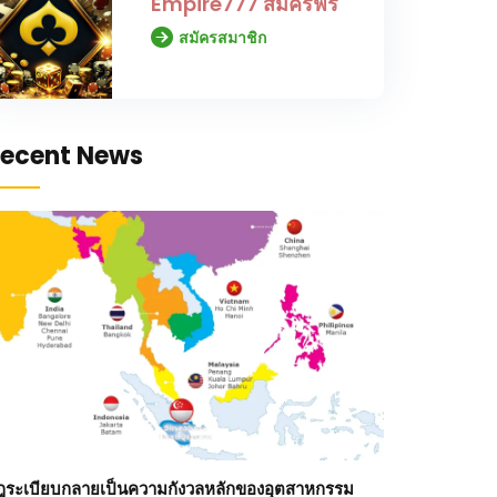
Empire777 สมัครฟรี
สมัครสมาชิก
ecent News
ฎระเบียบกลายเป็นความกังวลหลักของอุตสาหกรรม