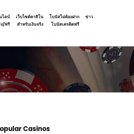
นไลน์
เว็บไซต์คาสิโน
โบนัสไม่ต้องฝาก
ข่าว
ิง/ฟรี
สำหรับเงินจริง
โบนัสเครดิตฟรี
opular Casinos