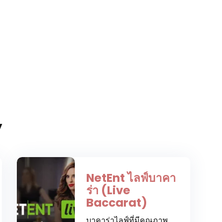
y
NetEnt ไลฟ์บาคา
ร่า (Live
Baccarat)
บาคาร่าไลฟ์ที่มีคุณภาพ