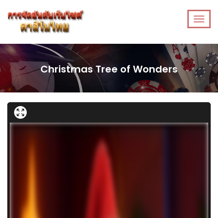
Christmas Tree of Wonders