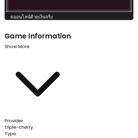
นสล็อตออนไลน์ด้วยเงินจริง
Game Information
Show More
Provider
triple-cherry
Type