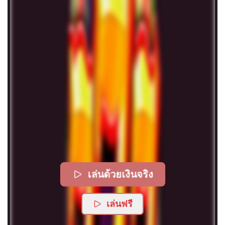
เล่นด้วยเงินจริง
เล่นฟรี