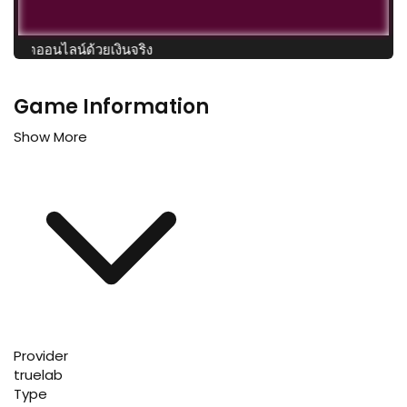
นสล็อตออนไลน์ด้วยเงินจริง
Game Information
Show More
Provider
truelab
Type