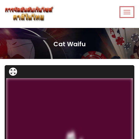
Cat Waifu