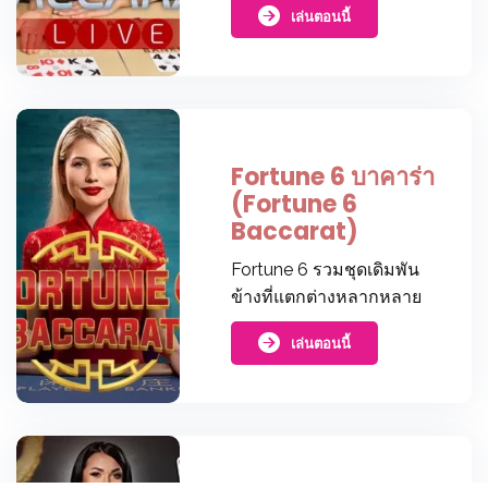
เล่นตอนนี้
Fortune 6 บาคาร่า
(Fortune 6
Baccarat)
Fortune 6 รวมชุดเดิมพัน
ข้างที่แตกต่างหลากหลาย
เล่นตอนนี้