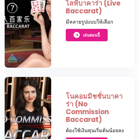
ไลฟ์บาคาร่า (Live
Baccarat)
มีหลายรูปแบบให้เลือก
เล่นตอนนี้
โนคอมมิชชั่นบาคา
ร่า (No
Commission
Baccarat)
ต้องใช้เงินทุนเริ่มต้นน้อยลง