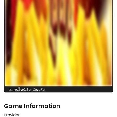
สล็อตออนไลน์ด้วยเงินจริง
Game Information
Provider