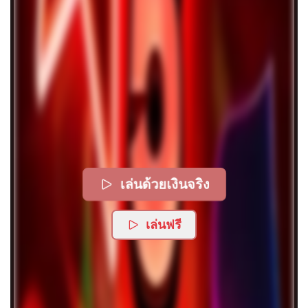
เล่นด้วยเงินจริง
เล่นฟรี