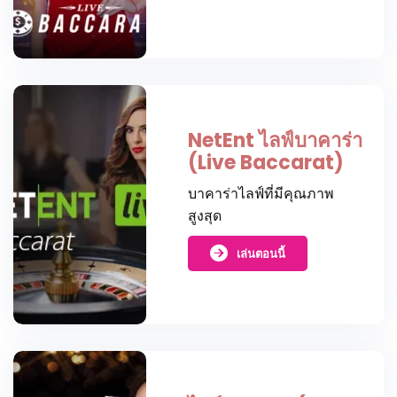
NetEnt ไลฟ์บาคาร่า
(Live Baccarat)
บาคาร่าไลฟ์ที่มีคุณภาพ
สูงสุด
เล่นตอนนี้