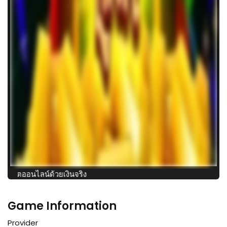
สล็อตออนไลน์ด้วยเงินจริง
Game Information
Provider