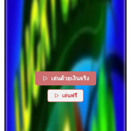
เล่นด้วยเงินจริง
เล่นฟรี