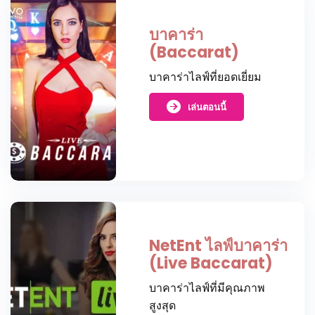
บาคาร่า
(Baccarat)
บาคาร่าไลฟ์ที่ยอดเยี่ยม
เล่นตอนนี้
NetEnt ไลฟ์บาคาร่า
(Live Baccarat)
บาคาร่าไลฟ์ที่มีคุณภาพ
สูงสุด