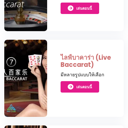
เล่นตอนนี้
ไลฟ์บาคาร่า (Live
Baccarat)
มีหลายรูปแบบให้เลือก
เล่นตอนนี้