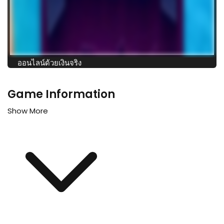
็อตออนไลน์ด้วยเงินจริง
Game Information
Show More