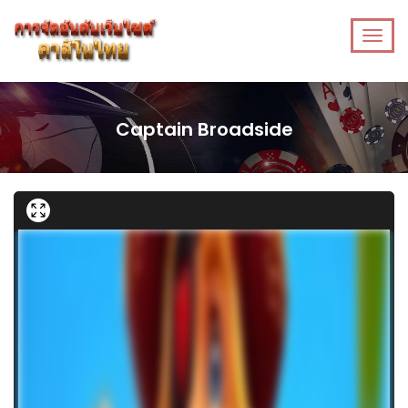
Captain Broadside