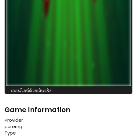
สล็อตออนไลน์ด้วยเงินจริง
Game Information
Provider
purerng
Type