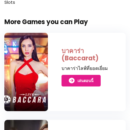
Slots
More Games you can Play
บาคาร่า
(Baccarat)
บาคาร่าไลฟ์ที่ยอดเยี่ยม
เล่นตอนนี้