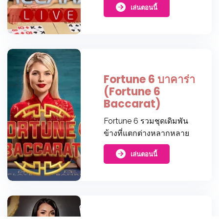
เล่นตอนนี้
Fortune 6 บาคาร่า
(Fortune 6
Baccarat)
Fortune 6 รวมชุดเดิมพัน
ข้างที่แตกต่างหลากหลาย
เล่นตอนนี้