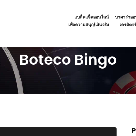
แบล็คแจ็คออนไลน์
บาคาร่าออ
เพื่อความสนุก/เงินจริง
เครดิตจร
Boteco Bingo
P