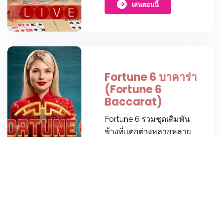
เล่นตอนนี้
Fortune 6 บาคาร่า
(Fortune 6
Baccarat)
Fortune 6 รวมชุดเดิมพัน
ข้างที่แตกต่างหลากหลาย
เล่นตอนนี้