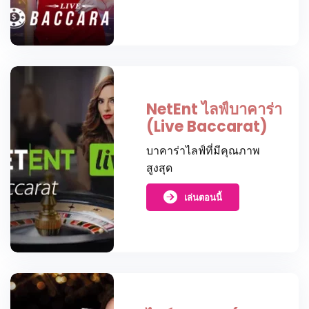
NetEnt ไลฟ์บาคาร่า
(Live Baccarat)
บาคาร่าไลฟ์ที่มีคุณภาพ
สูงสุด
เล่นตอนนี้