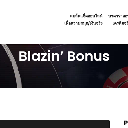
แบล็คแจ็คออนไลน์
บาคาร่าออ
เพื่อความสนุก/เงินจริง
เครดิตจร
Blazin’ Bonus
P