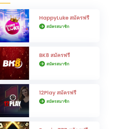
HappyLuke สมัครฟรี
สมัครสมาชิก
BK8 สมัครฟรี
สมัครสมาชิก
12Play สมัครฟรี
สมัครสมาชิก