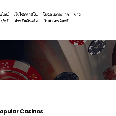
นไลน์
เว็บไซต์คาสิโน
โบนัสไม่ต้องฝาก
ข่าว
ิง/ฟรี
สำหรับเงินจริง
โบนัสเครดิตฟรี
opular Casinos