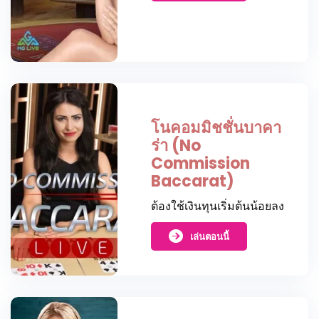
โนคอมมิชชั่นบาคา
ร่า (No
Commission
Baccarat)
ต้องใช้เงินทุนเริ่มต้นน้อยลง
เล่นตอนนี้