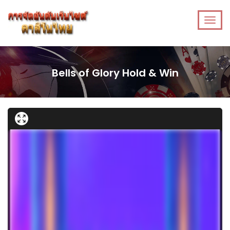
Bells of Glory Hold & Win