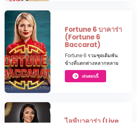
Fortune 6 บาคาร่า
(Fortune 6
Baccarat)
Fortune 6 รวมชุดเดิมพัน
ข้างที่แตกต่างหลากหลาย
เล่นตอนนี้
ไลฟ์บาคาร่า (Live
Baccarat)