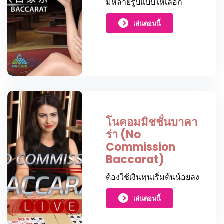
มีหลายรูปแบบให้เลือก
เล่นตอนนี้
โนคอมมิชชั่นบาคา
ร่า (No
Commission
Baccarat)
ต้องใช้เงินทุนเริ่มต้นน้อยลง
เล่นตอนนี้