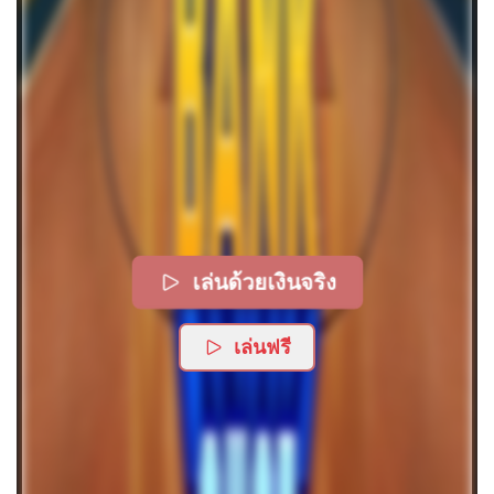
เล่นด้วยเงินจริง
เล่นฟรี