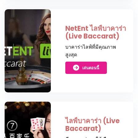
NetEnt ไลฟ์บาคาร่า
(Live Baccarat)
บาคาร่าไลฟ์ที่มีคุณภาพ
สูงสุด
เล่นตอนนี้
ไลฟ์บาคาร่า (Live
Baccarat)