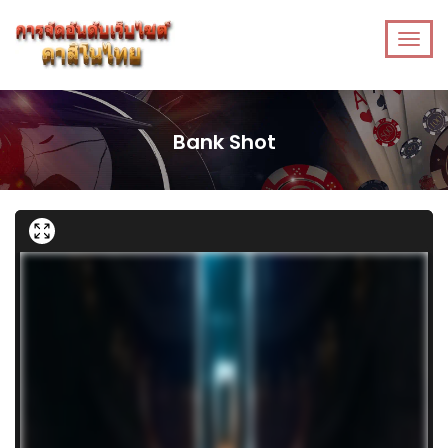
Bank Shot