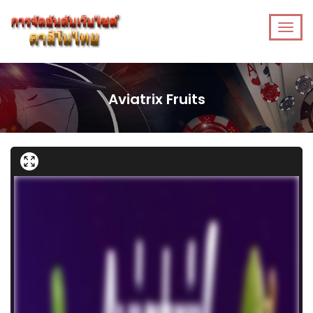
Aviatrix Fruits