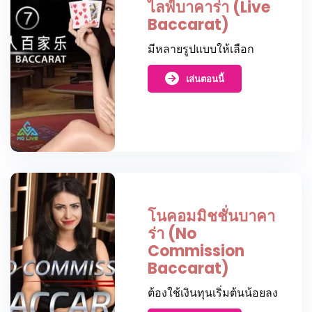
ไลฟ์บาคาร่า (Live
Baccarat)
มีหลายรูปแบบให้เลือก
เล่นตอนนี้
โนคอมมิชชั่นบาคา
ร่า (No
Commission
Baccarat)
ต้องใช้เงินทุนเริ่มต้นน้อยลง