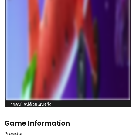
นสล็อตออนไลน์ด้วยเงินจริง
Game Information
Provider