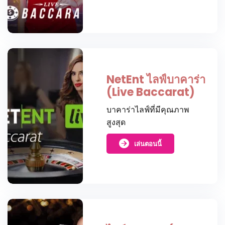
NetEnt ไลฟ์บาคาร่า
(Live Baccarat)
บาคาร่าไลฟ์ที่มีคุณภาพ
สูงสุด
เล่นตอนนี้