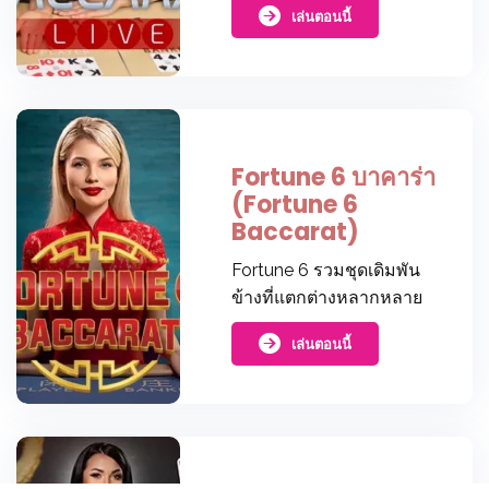
เล่นตอนนี้
Fortune 6 บาคาร่า
(Fortune 6
Baccarat)
Fortune 6 รวมชุดเดิมพัน
ข้างที่แตกต่างหลากหลาย
เล่นตอนนี้