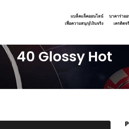
แบล็คแจ็คออนไลน์
บาคาร่าออ
เพื่อความสนุก/เงินจริง
เครดิตจร
40 Glossy Hot
P