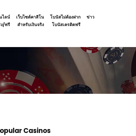
นไลน์
เว็บไซต์คาสิโน
โบนัสไม่ต้องฝาก
ข่าว
ิง/ฟรี
สำหรับเงินจริง
โบนัสเครดิตฟรี
opular Casinos