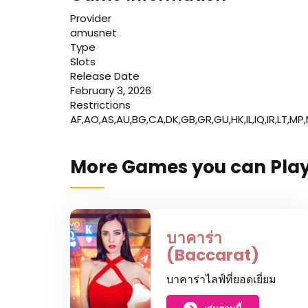
Provider
amusnet
Type
Slots
Release Date
February 3, 2026
Restrictions
AF,AO,AS,AU,BG,CA,DK,GB,GR,GU,HK,IL,IQ,IR,LT,MP,
More Games you can Pla
บาคาร่า
(Baccarat)
บาคาร่าไลฟ์ที่ยอดเยี่ยม