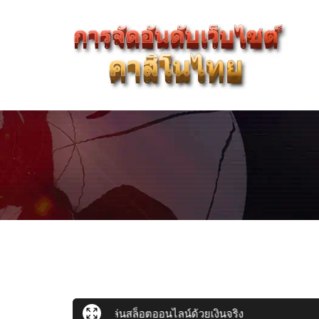
คลิกที่นี่เพื่อเล่นสล็อตออนไลน์ด้วยเงินจริง