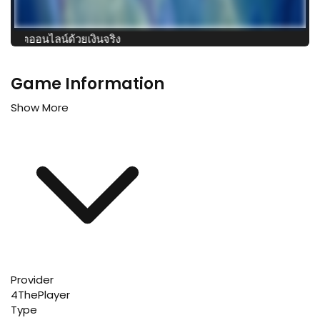
สล็อตออนไลน์ด้วยเงินจริง
Game Information
Show More
Provider
4ThePlayer
Type