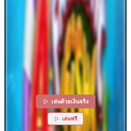
เล่นด้วยเงินจริง
เล่นฟรี