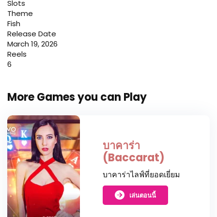
Slots
Theme
Fish
Release Date
March 19, 2026
Reels
6
More Games you can Play
บาคาร่า
(Baccarat)
บาคาร่าไลฟ์ที่ยอดเยี่ยม
เล่นตอนนี้