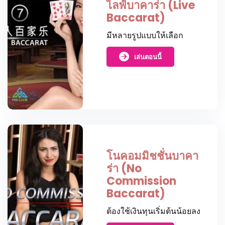
ไลฟ์บาคาร่า (Live
Baccarat)
มีหลายรูปแบบให้เลือก
เล่นตอนนี้
โนคอมมิชชั่นบาคา
ร่า (No
Commission
Baccarat)
ต้องใช้เงินทุนเริ่มต้นน้อยลง