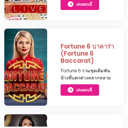
เล่นตอนนี้
Fortune 6 บาคาร่า
(Fortune 6
Baccarat)
Fortune 6 รวมชุดเดิมพัน
ข้างที่แตกต่างหลากหลาย
เล่นตอนนี้