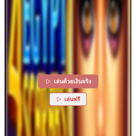
เล่นด้วยเงินจริง
เล่นฟรี