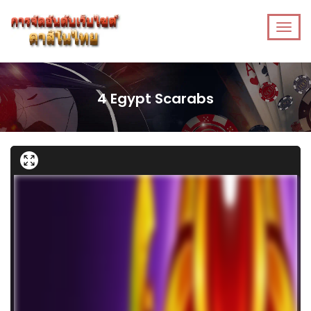
4 Egypt Scarabs