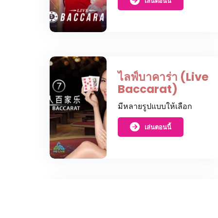
เล่นตอนนี้
ไลฟ์บาคาร่า (Live
Baccarat)
มีหลายรูปแบบให้เลือก
เล่นตอนนี้
Fortune 6 บาคา
ร่า (Fortune 6