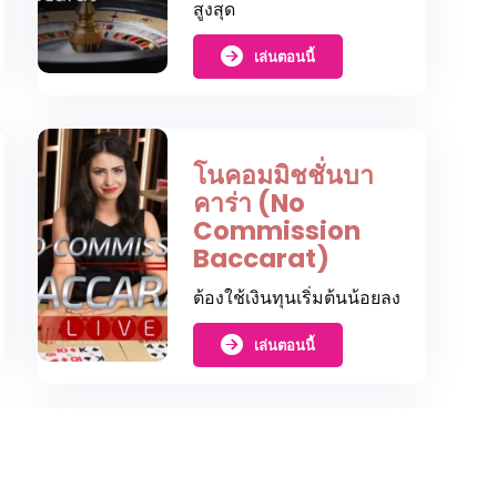
สูงสุด
เล่นตอนนี้
โนคอมมิชชั่นบา
คาร่า (No
Commission
Baccarat)
ต้องใช้เงินทุนเริ่มต้นน้อยลง
เล่นตอนนี้
ไลฟ์บาคาร่า (Live
Baccarat)