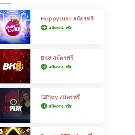
HappyLuke สมัครฟรี
สมัครสมาชิก
BK8 สมัครฟรี
สมัครสมาชิก
12Play สมัครฟรี
สมัครสมาชิก