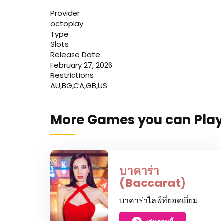
Provider
octoplay
Type
Slots
Release Date
February 27, 2026
Restrictions
AU,BG,CA,GB,US
More Games you can Pla
บาคาร่า
(Baccarat)
บาคาร่าไลฟ์ที่ยอดเยี่ยม