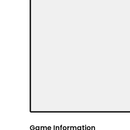
Game Information