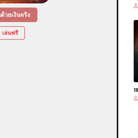
นด้วยเงินจริง
เล่นฟรี
1