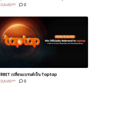
DAVID⁸⁸⁸
0
88BET เปลี่ยนแบรนด์เป็น Taptap
DAVID⁸⁸⁸
0