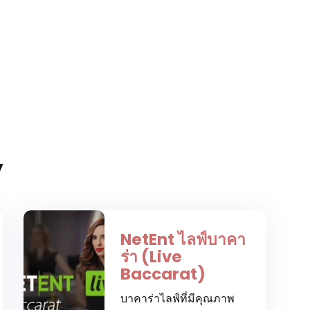
y
NetEnt ไลฟ์บาคา
ร่า (Live
Baccarat)
บาคาร่าไลฟ์ที่มีคุณภาพ