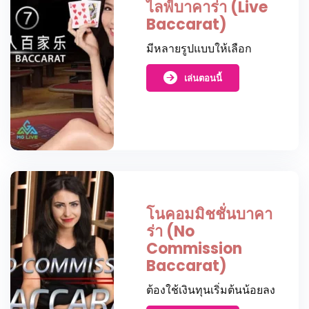
ไลฟ์บาคาร่า (Live
Baccarat)
มีหลายรูปแบบให้เลือก
เล่นตอนนี้
โนคอมมิชชั่นบาคา
ร่า (No
Commission
Baccarat)
ต้องใช้เงินทุนเริ่มต้นน้อยลง