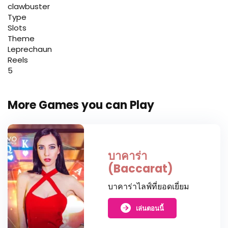
clawbuster
Type
Slots
Theme
Leprechaun
Reels
5
More Games you can Play
บาคาร่า
(Baccarat)
บาคาร่าไลฟ์ที่ยอดเยี่ยม
เล่นตอนนี้