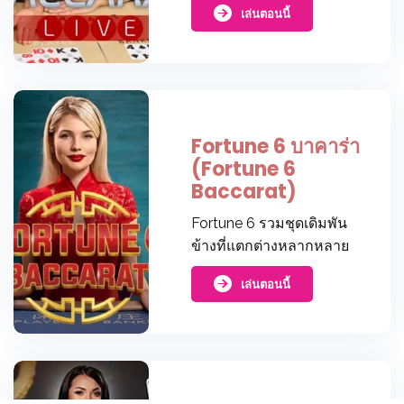
เล่นตอนนี้
Fortune 6 บาคาร่า
(Fortune 6
Baccarat)
Fortune 6 รวมชุดเดิมพัน
ข้างที่แตกต่างหลากหลาย
เล่นตอนนี้