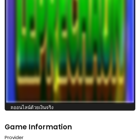
สล็อตออนไลน์ด้วยเงินจริง
Game Information
Provider