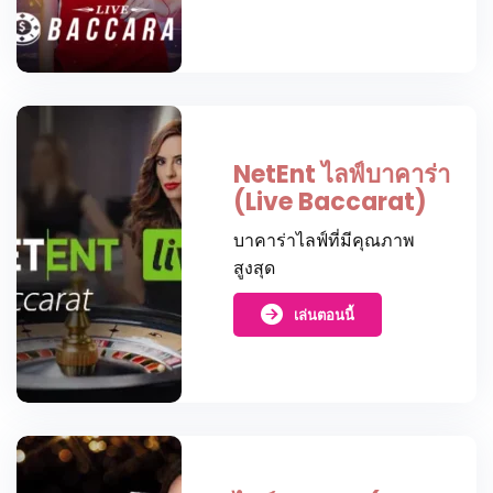
NetEnt ไลฟ์บาคาร่า
(Live Baccarat)
บาคาร่าไลฟ์ที่มีคุณภาพ
สูงสุด
เล่นตอนนี้