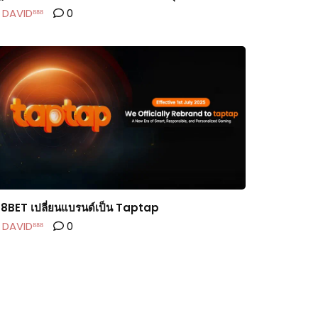
DAVID⁸⁸⁸
0
88BET เปลี่ยนแบรนด์เป็น Taptap
DAVID⁸⁸⁸
0