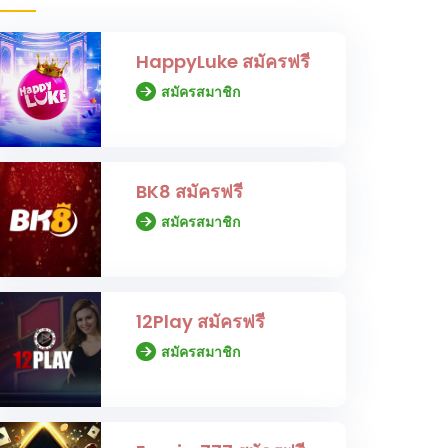
HappyLuke สมัครฟรี
สมัครสมาชิก
BK8 สมัครฟรี
สมัครสมาชิก
12Play สมัครฟรี
สมัครสมาชิก