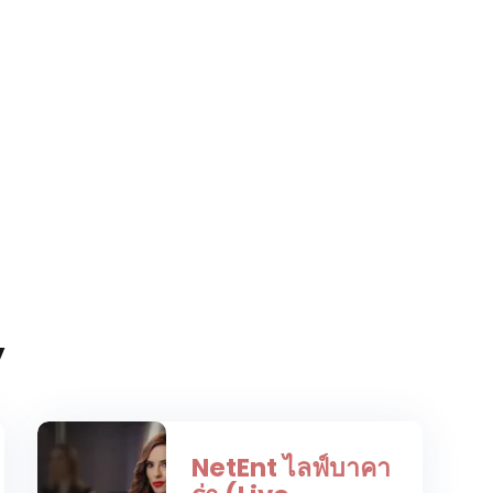
y
NetEnt ไลฟ์บาคา