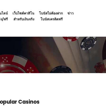
นไลน์
เว็บไซต์คาสิโน
โบนัสไม่ต้องฝาก
ข่าว
ิง/ฟรี
สำหรับเงินจริง
โบนัสเครดิตฟรี
opular Casinos