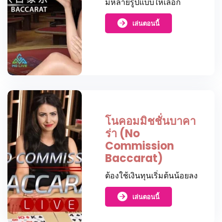
มีหลายรูปแบบให้เลือก
เล่นตอนนี้
โนคอมมิชชั่นบาคา
ร่า (No
Commission
Baccarat)
ต้องใช้เงินทุนเริ่มต้นน้อยลง
เล่นตอนนี้