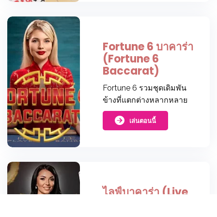
Fortune 6 บาคาร่า
(Fortune 6
Baccarat)
Fortune 6 รวมชุดเดิมพัน
ข้างที่แตกต่างหลากหลาย
เล่นตอนนี้
ไลฟ์บาคาร่า (Live
Baccarat)