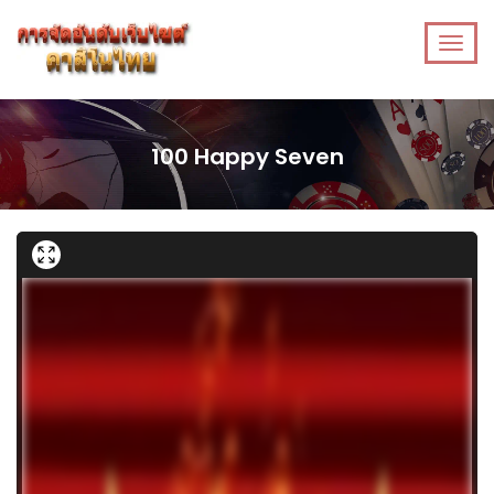
100 Happy Seven