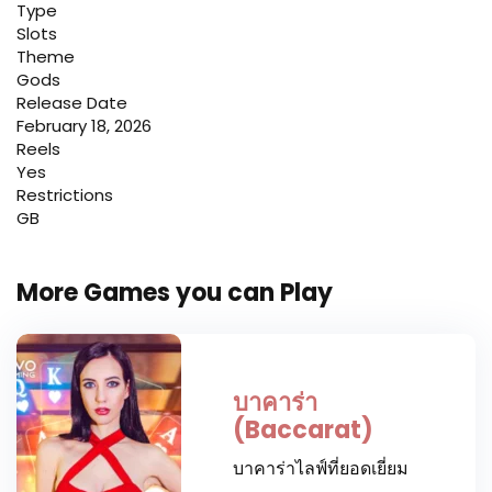
Type
Slots
Theme
Gods
Release Date
February 18, 2026
Reels
Yes
Restrictions
GB
More Games you can Play
บาคาร่า
(Baccarat)
บาคาร่าไลฟ์ที่ยอดเยี่ยม