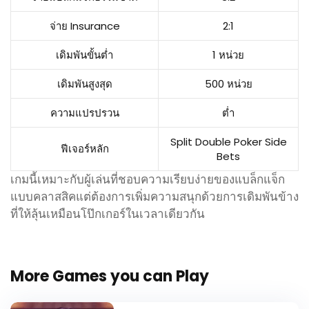
จ่าย Insurance
2:1
เดิมพันขั้นต่ำ
1 หน่วย
เดิมพันสูงสุด
500 หน่วย
ความแปรปรวน
ต่ำ
Split Double Poker Side
ฟีเจอร์หลัก
Bets
เกมนี้เหมาะกับผู้เล่นที่ชอบความเรียบง่ายของแบล็กแจ็ก
แบบคลาสสิคแต่ต้องการเพิ่มความสนุกด้วยการเดิมพันข้าง
ที่ให้ลุ้นเหมือนโป๊กเกอร์ในเวลาเดียวกัน
More Games you can Play