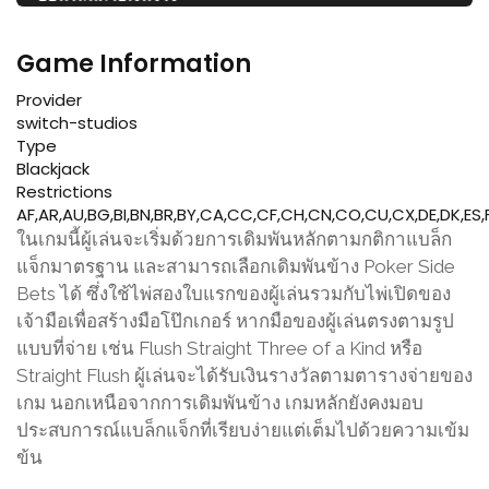
Game Information
Provider
switch-studios
Type
Blackjack
Restrictions
AF,AR,AU,BG,BI,BN,BR,BY,CA,CC,CF,CH,CN,CO,CU,CX,DE,DK,ES,FR,
ในเกมนี้ผู้เล่นจะเริ่มด้วยการเดิมพันหลักตามกติกาแบล็ก
แจ็กมาตรฐาน และสามารถเลือกเดิมพันข้าง Poker Side
Bets ได้ ซึ่งใช้ไพ่สองใบแรกของผู้เล่นรวมกับไพ่เปิดของ
เจ้ามือเพื่อสร้างมือโป๊กเกอร์ หากมือของผู้เล่นตรงตามรูป
แบบที่จ่าย เช่น Flush Straight Three of a Kind หรือ
Straight Flush ผู้เล่นจะได้รับเงินรางวัลตามตารางจ่ายของ
เกม นอกเหนือจากการเดิมพันข้าง เกมหลักยังคงมอบ
ประสบการณ์แบล็กแจ็กที่เรียบง่ายแต่เต็มไปด้วยความเข้ม
ข้น