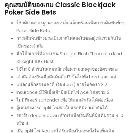
คุณสมบัติของเกม Classic Blackjack
Poker Side Bets
ใช้กติกามาตรฐานของแบล็กแจ็กพร้อมเพิ่มการเดิมพันข้าง
Poker Side Bets
การเดิมพันข้างประเมินจากไพ่สองใบของผู้เล่นรวมกับไพ่
เปิดของเจ้ามือ
มือโป๊กเกอร์ที่จ่าย เช่น Straight Flush Three of a Kind
Straight และ Flush
ใช้ไพ่ 6 สำรับในเกมหลักเพื่อความสมดุลของอัตราชนะ
เจ้ามือต้องยืนเมื่อมีแต้มถึง 17 ขึ้นไปทั้ง hard และ soft
แบล็กแจ็กธรรมชาติ (Natural) จ่ายในอัตรา 3:2
Insurance มีให้เมื่อเจ้ามือเปิดไพ่ Ace โดยจ่าย 2:1
ไม่มีฟีเจอร์ surrender เพื่อให้เกมดำเนินได้ต่อเนื่อง
ผู้เล่นสามารถ split ไพ่สองใบแรกที่มีค่าเท่ากันได้
รองรับ double down สำหรับมือเริ่มต้นที่มีแต้มรวม 9 10
หรือ 11
เมื่อ split ไพ่ Ace จะได้รับเพียงใบละหนึ่งไพ่เพิ่มเติม