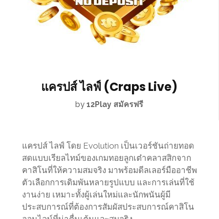
แครปส์ ไลฟ์ (Craps Live)
by
12Play สมัครฟรี
แครปส์ ไลฟ์ โดย Evolution เป็นเวอร์ชันถ่ายทอด
สดแบบเรียลไทม์ของเกมทอยลูกเต๋าคลาสสิกจาก
คาสิโนที่ให้ความสมจริง มาพร้อมดีลเลอร์มืออาชีพ
ตัวเลือกการเดิมพันหลายรูปแบบ และการเล่นที่ใช้
งานง่าย เหมาะทั้งผู้เล่นใหม่และนักพนันผู้มี
ประสบการณ์ที่ต้องการสัมผัสประสบการณ์คาสิโน
ออนไลน์ที่น่าตื่นเต้นและสมจริง