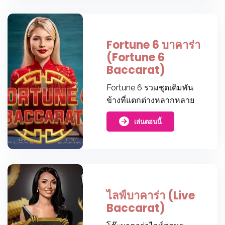
Fortune 6 บาคาร่า
(Fortune 6
Baccarat)
Fortune 6 รวมชุดเดิมพัน
ข้างที่แตกต่างหลากหลาย
เล่นตอนนี้
ไลฟ์บาคาร่า (Live
Baccarat)