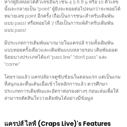
หากผู้ยิงทอยได้ตัวเลขอื่นๆ เช่น 4 5 6 8 9 หรือ 10 ตัวเลข
นั้นจะกลายเป็น “point” ผู้ยิงจะทอยต่อไปจนกว่าจะทอยได้
หมายเลข point อีกครั้ง (ถือเป็นการชนะสำหรับเดิมพัน
แบบ pass) หรือทอยได้ 7 (ถือเป็นการแพ้สำหรับเดิมพัน
แบบ pass)
มีประเภทการเดิมพันมากมายในแครปส์ รวมทั้งเดิมพัน
แบบทอยครั้งเดียวและเดิมพันแบบหลายรอบ เดิมพันยอด
นิยมบางประเภทได้แก่ “pass line” “don’t pass” และ
“come”
โดยรวมแล้ว แครปส์อาจดูซับซ้อนในตอนแรก แต่เป็นเกม
ที่สนุกและตื่นเต้นเมื่อเข้าใจหลักการแล้ว ควรศึกษา
ประเภทการเดิมพันและอัตราต่อรองต่างๆ ก่อนเล่นเพื่อให้
สามารถตัดสินใจวางเดิมพันได้อย่างมีข้อมูล
แครปส์ ไลฟ์ (Craps Live)'s Features