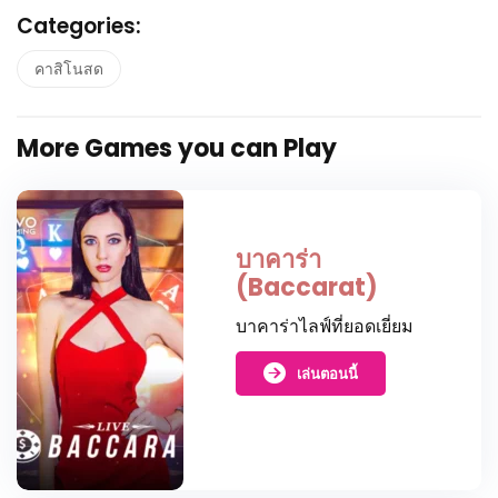
Categories:
คาสิโนสด
More Games you can Play
บาคาร่า
(Baccarat)
บาคาร่าไลฟ์ที่ยอดเยี่ยม
เล่นตอนนี้