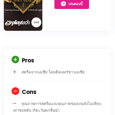
เล่นตอนนี้
Pros
สตรีมจากเอเชีย โดยดีลเลอร์ชาวเอเชีย
Cons
คุณภาพการสตรีมและคุณภาพของเกมยังไม่เทียบ
เท่าซอฟต์แวร์ตะวันตกชั้นนำ