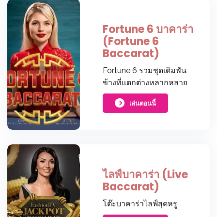
Fortune 6 บาคาร่า
(Fortune 6
Baccarat)
Fortune 6 รวมชุดเดิมพัน
ข้างที่แตกต่างหลากหลาย
เล่นตอนนี้
ไลฟ์บาคาร่า (Live
Baccarat)
โต๊ะบาคาร่าไลฟ์สุดหรู