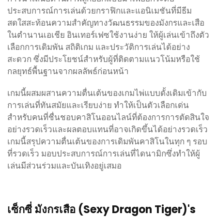
ประสบการณ์การเล่นด้วยกราฟิกและแอนิเมชันที่มีธีม
สดใสสะท้อนความสำคัญทางวัฒนธรรมของมังกรและเสือ
ในตำนานเอเชีย อินเทอร์เฟซใช้งานง่าย ให้ผู้เล่นเข้าถึงตัว
เลือกการเดิมพัน สถิติเกม และประวัติการเล่นได้อย่าง
สะดวก ซึ่งมีประโยชน์สำหรับผู้ที่ติดตามแนวโน้มหรือใช้
กลยุทธ์พื้นฐานจากผลลัพธ์ก่อนหน้า
เกมนี้ผสมผสานความตื่นเต้นของเกมไพ่แบบดั้งเดิมเข้ากับ
การเล่นที่ทันสมัยและเรียบง่าย ทำให้เป็นตัวเลือกเด่น
สำหรับคนที่ชื่นชอบคาสิโนออนไลน์ที่ต้องการการตัดสินใจ
อย่างรวดเร็วและผลตอบแทนที่อาจเกิดขึ้นได้อย่างรวดเร็ว
เกมนี้สรุปความตื่นเต้นของการเดิมพันคาสิโนในทุก ๆ รอบ
ที่รวดเร็ว มอบประสบการณ์การเล่นที่ไดนามิกซึ่งทำให้ผู้
เล่นมีส่วนร่วมและบันเทิงอยู่เสมอ
เซ็กซี่ มังกรเสือ (Sexy Dragon Tiger)'s