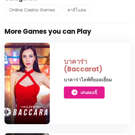
Online Casino Games
คาสิโนสด
More Games you can Play
บาคาร่า
(Baccarat)
บาคาร่าไลฟ์ที่ยอดเยี่ยม
เล่นตอนนี้