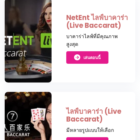
NetEnt ไลฟ์บาคาร่า
(Live Baccarat)
บาคาร่าไลฟ์ที่มีคุณภาพ
สูงสุด
เล่นตอนนี้
ไลฟ์บาคาร่า (Live
Baccarat)
มีหลายรูปแบบให้เลือก