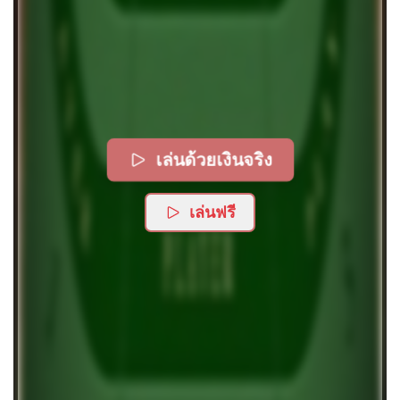
เล่นด้วยเงินจริง
เล่นฟรี