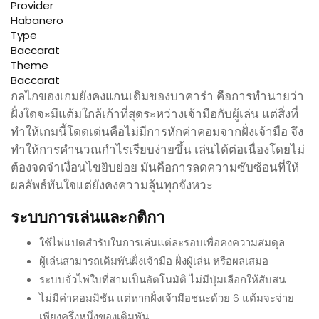
Provider
Habanero
Type
Baccarat
Theme
Baccarat
กลไกของเกมยังคงแกนเดิมของบาคาร่า คือการทำนายว่า
ฝั่งใดจะมีแต้มใกล้เก้าที่สุดระหว่างเจ้ามือกับผู้เล่น แต่สิ่งที่
ทำให้เกมนี้โดดเด่นคือไม่มีการหักค่าคอมจากฝั่งเจ้ามือ จึง
ทำให้การคำนวณกำไรเรียบง่ายขึ้น เล่นได้ต่อเนื่องโดยไม่
ต้องจดจำเงื่อนไขยิบย่อย มันคือการลดความซับซ้อนที่ให้
ผลลัพธ์ทันใจแต่ยังคงความลุ้นทุกจังหวะ
ระบบการเล่นและกติกา
ใช้ไพ่แปดสำรับในการเล่นแต่ละรอบเพื่อคงความสมดุล
ผู้เล่นสามารถเดิมพันฝั่งเจ้ามือ ฝั่งผู้เล่น หรือผลเสมอ
ระบบจั่วไพ่ใบที่สามเป็นอัตโนมัติ ไม่มีปุ่มเลือกให้สับสน
ไม่มีค่าคอมมิชัน แต่หากฝั่งเจ้ามือชนะด้วย 6 แต้มจะจ่าย
เพียงครึ่งหนึ่งของเดิมพัน