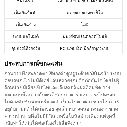
ชนะสูงสุด
ไม่จำกัด ขึ้นอยู่กับวงเงินเดิมพัน
เดิมพันขั้นต่ำ
แตกต่างตามคาสิโน
เดิมพันข้าง
ไม่มี
ระบบอัตโนมัติ
มีฟังก์ชันเล่นต่ออัตโนมัติ
อุปกรณ์ที่รองรับ
PC แท็บเล็ต มือถือทุกระบบ
ประสบการณ์ขณะเล่น
ภาพกราฟิกสะอาดตา สีทองดำดูหรูระดับคาสิโนจริง ระบบ
ตอบสนองไวไม่มีดีเลย์ เล่นหลายรอบติดต่อกันได้โดยไม่รู้
สึกหน่วง มีเสียงเปิดไพ่และเสียงตัดสินผลที่คมชัด การ
ออกแบบนี้เหมาะกับคนที่ชอบบาคาร่าแบบตรงไปตรงมา
ไม่ต้องคิดซับซ้อนหรือจดจำเงื่อนไขค่าคอม ช่วยให้สมาธิ
อยู่กับเกมหลักได้เต็มร้อย จุดเล็กที่บางคนอาจมองว่าขาด
ความท้าทายคือไม่มีมินิเกมหรือโบนัสข้างเคียง แต่จุดนี้
กลับทำให้เล่นได้ต่อเนื่องไม่เสียจังหวะ