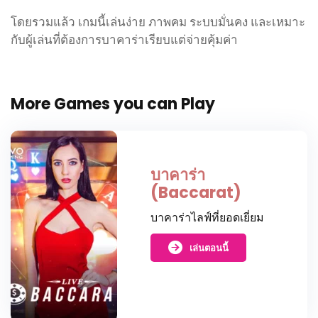
โดยรวมแล้ว เกมนี้เล่นง่าย ภาพคม ระบบมั่นคง และเหมาะ
กับผู้เล่นที่ต้องการบาคาร่าเรียบแต่จ่ายคุ้มค่า
More Games you can Play
บาคาร่า
(Baccarat)
บาคาร่าไลฟ์ที่ยอดเยี่ยม
เล่นตอนนี้