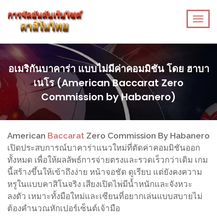
อเมริกันบาคาร่า แบบไม่มีค่าคอมมิชัน โดย ฮาบา
เนโร (American Baccarat Zero
Commission by Habanero)
American
Baccarat
Zero Commission By Habanero
เปิดประสบการณ์บาคาร่าแนวใหม่ที่ตัดค่าคอมมิชันออก
ทั้งหมด เพื่อให้ผลลัพธ์การจ่ายตรงและรวดเร็วกว่าเดิม เกม
นี้สร้างขึ้นให้เข้าถึงง่าย หน้าจอชัด ดูเรียบ แต่ยังคงความ
หรูในแบบคาสิโนจริง เสียงเปิดไพ่มีน้ำหนักและจังหวะ
ลงตัว เหมาะทั้งมือใหม่และเซียนที่อยากเล่นแบบสบายไม่
ต้องคำนวณหักเปอร์เซ็นต์เจ้ามือ