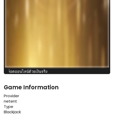
่นสล็อตออนไลน์ด้วยเงินจริง
Game Information
Provider
netent
Type
Blackjack