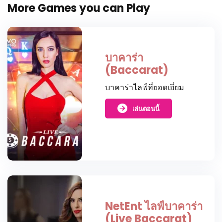
More Games you can Play
บาคาร่า
(Baccarat)
บาคาร่าไลฟ์ที่ยอดเยี่ยม
เล่นตอนนี้
NetEnt ไลฟ์บาคาร่า
(Live Baccarat)