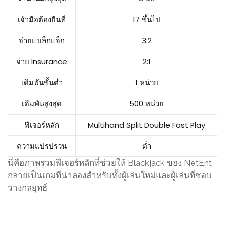
เจ้ามือต้องยืนที่
17 ขึ้นไป
จ่ายแบล็กแจ็ก
3:2
จ่าย Insurance
2:1
เดิมพันขั้นต่ำ
1 หน่วย
เดิมพันสูงสุด
500 หน่วย
ฟีเจอร์หลัก
Multihand Split Double Fast Play
ความแปรปรวน
ต่ำ
นี่คือภาพรวมฟีเจอร์หลักที่ช่วยให้ Blackjack ของ NetEnt
กลายเป็นเกมที่น่าลองสำหรับทั้งผู้เล่นใหม่และผู้เล่นที่ชอบ
วางกลยุทธ์