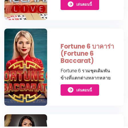
เล่นตอนนี้
Fortune 6 บาคาร่า
(Fortune 6
Baccarat)
Fortune 6 รวมชุดเดิมพัน
ข้างที่แตกต่างหลากหลาย
เล่นตอนนี้