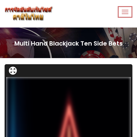
Multi Hand Blackjack Ten Side Bets