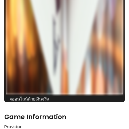
สล็อตออนไลน์ด้วยเงินจริง
Game Information
Provider