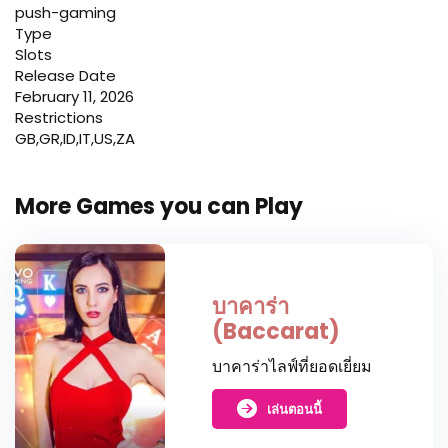
push-gaming
Type
Slots
Release Date
February 11, 2026
Restrictions
GB,GR,ID,IT,US,ZA
More Games you can Play
บาคาร่า
(Baccarat)
บาคาร่าไลฟ์ที่ยอดเยี่ยม
เล่นตอนนี้