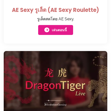
AE Sexy รูเล็ต (AE Sexy Roulette)
รูเล็ตสดโดย AE Sexy.
เล่นตอนนี้