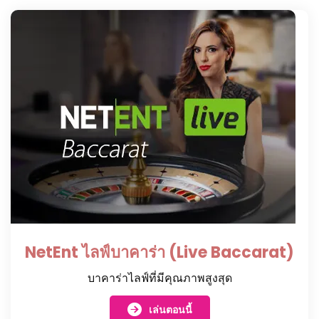
NetEnt ไลฟ์บาคาร่า (Live Baccarat)
บาคาร่าไลฟ์ที่มีคุณภาพสูงสุด
เล่นตอนนี้