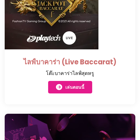
ไลฟ์บาคาร่า (Live Baccarat)
โต๊ะบาคาร่าไลฟ์สุดหรู
เล่นตอนนี้