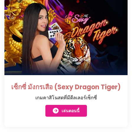
เซ็กซี่ มังกรเสือ (Sexy Dragon Tiger)
เกมคาสิโนสดที่มีดีลเลอร์เซ็กซี่
เล่นตอนนี้