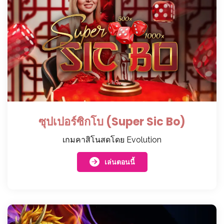
ซุปเปอร์ซิกโบ (Super Sic Bo)
เกมคาสิโนสดโดย Evolution
เล่นตอนนี้