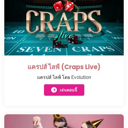
แครปส์ ไลฟ์ (Craps Live)
แครปส์ ไลฟ์ โดย Evolution
เล่นตอนนี้