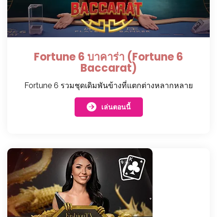
Fortune 6 บาคาร่า (Fortune 6
Baccarat)
Fortune 6 รวมชุดเดิมพันข้างที่แตกต่างหลากหลาย
เล่นตอนนี้