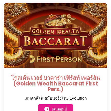
โกลเด้น เวลธ์ บาคาร่า เฟิร์สท์ เพอร์สัน
(Golden Wealth Baccarat First
Pers.)
เกมคาสิโนเสมือนจริงโดย Evolution
เล่นตอนนี้