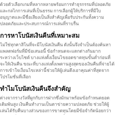
ด้วยตัวเลือกเกมที่หลากหลายพร้อมการทำธุรกรรมที่ปลอดภัย
และกลไกการเล่นที่เป็นธรรม การเลือกผู้ให้บริการที่มีใบ
อนุญาตและมีชื่อเสียงเป็นสิ่งสำคัญเพื่อรับประกันทั้งความ
ปลอดภัยและประสบการณ์การเล่นที่ราบรื่น
การหาโบนัสเงินคืนที่เหมาะสม
ไม่ใช่ทุกคาสิโนที่จะมีโบนัสเงินคืน ดังนั้นจึงจำเป็นต้องค้นหา
แพลตฟอร์มที่มีข้อเสนอนี้ ข้อกำหนดจะแตกต่างกันมาก
ระหว่างเว็บไซต์ บางแห่งตั้งเงื่อนไขยอดขาดทุนขั้นต่ำก่อนที่
จะให้เงินคืน ขณะที่บางแห่งตั้งเพดานสูงสุดของเงินคืนที่จ่ายได้
การเข้าใจเงื่อนไขเหล่านี้ช่วยให้ผู้เล่นดึงเอาคุณค่าที่สุดจาก
โปรโมชั่นที่เลือก
ทำไมโบนัสเงินคืนจึงสำคัญ
ต่างจากรางวัลที่ผูกกับการฝากซึ่งมักมาพร้อมข้อกำหนดยอด
เดิมพันสูง เงินคืนทำงานเป็นตาข่ายความปลอดภัย ช่วยให้ผู้
เล่นได้รับคืนบางส่วนของการขาดทุนโดยมีข้อจำกัดน้อยกว่า