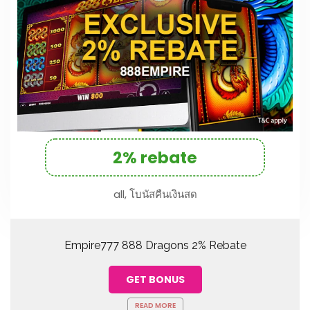
2% rebate
all, โบนัสคืนเงินสด
Empire777 888 Dragons 2% Rebate
GET BONUS
READ MORE